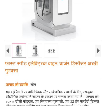
फास्ट स्पीड इलेक्ट्रिक वाहन चार्जर डिस्पेंसर अच्छी
गुणवत्ता
उत्पाद की उत्पत्ति
चीन
यह बड़े पैमाने पर वाणिज्यिक और सार्वजनिक स्थानों के लिए उपयुक्त
औद्योगिक उपस्थिति चार्जर के आधार पर उन्नत किया गया है। उत्पाद को
30kw डीसी मॉड्यूल, एक नियंत्रण प्रणाली, एक 32-इंच एलईडी डिस्प्ले