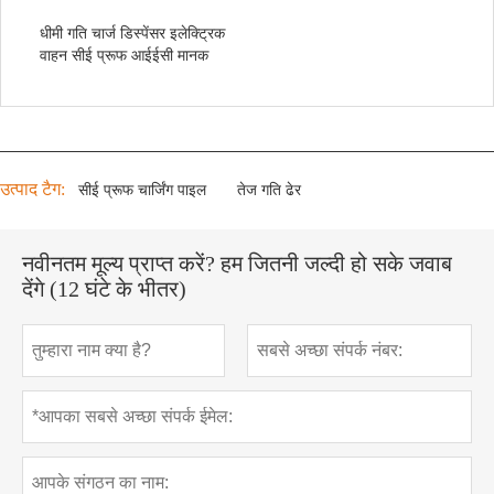
धीमी गति चार्ज डिस्पेंसर इलेक्ट्रिक
वाहन सीई प्रूफ आईईसी मानक
उत्पाद टैग:
सीई प्रूफ चार्जिंग पाइल
तेज गति ढेर
नवीनतम मूल्य प्राप्त करें? हम जितनी जल्दी हो सके जवाब
देंगे (12 घंटे के भीतर)