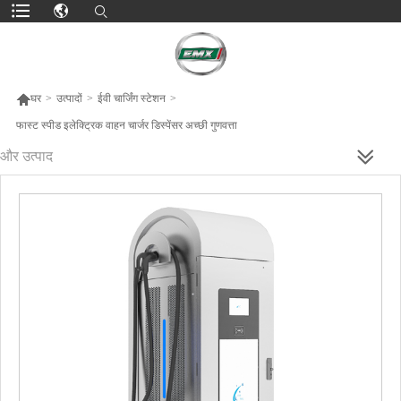

घर
>
उत्पादों
>
ईवी चार्जिंग स्टेशन
>
फास्ट स्पीड इलेक्ट्रिक वाहन चार्जर डिस्पेंसर अच्छी गुणवत्ता
और उत्पाद