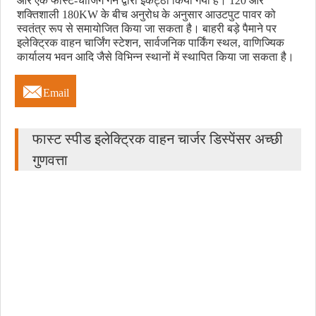
और एक फास्ट-चार्जिंग गन द्वारा इकट्ठा किया गया है। 120 और
शक्तिशाली 180KW के बीच अनुरोध के अनुसार आउटपुट पावर को
स्वतंत्र रूप से समायोजित किया जा सकता है। बाहरी बड़े पैमाने पर
इलेक्ट्रिक वाहन चार्जिंग स्टेशन, सार्वजनिक पार्किंग स्थल, वाणिज्यिक
कार्यालय भवन आदि जैसे विभिन्न स्थानों में स्थापित किया जा सकता है।

Email
फास्ट स्पीड इलेक्ट्रिक वाहन चार्जर डिस्पेंसर अच्छी
गुणवत्ता