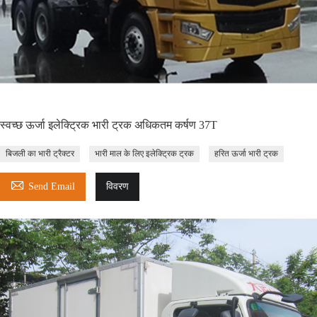
स्वच्छ ऊर्जा इलेक्ट्रिक भारी ट्रक अधिकतम कर्षण 37T
बिजली का भारी ट्रैक्टर
भारी माल के लिए इलेक्ट्रिक ट्रक
हरित ऊर्जा भारी ट्रक

Send Email
विवरण