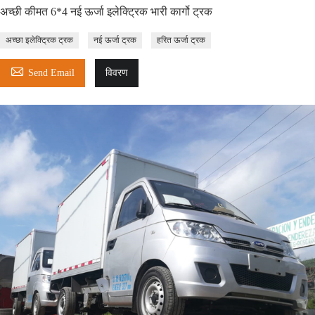
अच्छी कीमत 6*4 नई ऊर्जा इलेक्ट्रिक भारी कार्गो ट्रक
अच्छा इलेक्ट्रिक ट्रक
नई ऊर्जा ट्रक
हरित ऊर्जा ट्रक

Send Email
विवरण