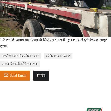
1.2 टन की क्षमता वाले रसद के लिए सस्ते अच्छी गुणवत्ता वाले इलेक्ट्रिक लाइट
ट्रक
अच्छी गुणवत्ता वाले इलेक्ट्रिक ट्रक
इलेक्ट्रिक ट्रक उद्धरण
रसद के लिए हल्के इलेक्ट्रिक ट्रक

Send Email
विवरण