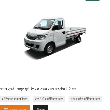
ग्रीन एनर्जी लाइट इलेक्ट्रिक ट्रक लांग माइलेज 1.2 टन
इलेक्ट्रिक ट्रक परिवहन
उच्च पेलोड इलेक्ट्रिक ट्रक
लांग माइलेज इलेक्ट्रिक ट्रक
