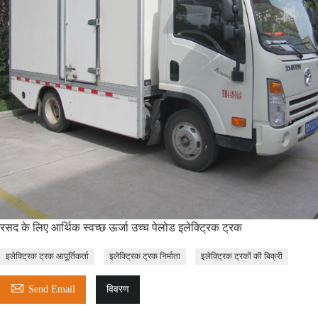
रसद के लिए आर्थिक स्वच्छ ऊर्जा उच्च पेलोड इलेक्ट्रिक ट्रक
इलेक्ट्रिक ट्रक आपूर्तिकर्ता
इलेक्ट्रिक ट्रक निर्माता
इलेक्ट्रिक ट्रकों की बिक्री

Send Email
विवरण