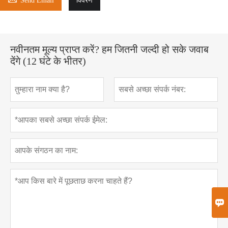
Send Email
विवरण
नवीनतम मूल्य प्राप्त करें? हम जितनी जल्दी हो सके जवाब
देंगे (12 घंटे के भीतर)
