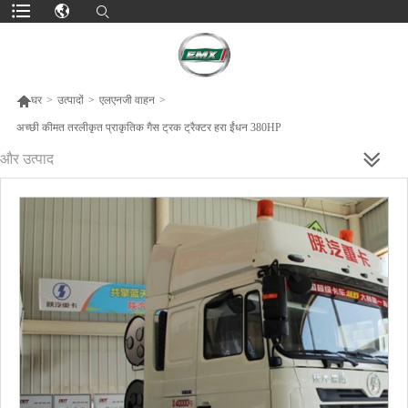

घर
>
उत्पादों
>
एलएनजी वाहन
>
अच्छी कीमत तरलीकृत प्राकृतिक गैस ट्रक ट्रैक्टर हरा ईंधन 380HP
और उत्पाद