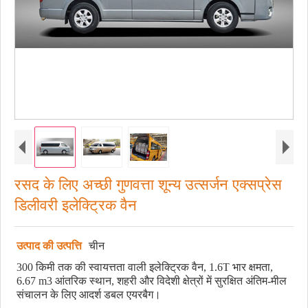
रसद के लिए अच्छी गुणवत्ता शून्य उत्सर्जन एक्सप्रेस
डिलीवरी इलेक्ट्रिक वैन
उत्पाद की उत्पत्ति
चीन
300 किमी तक की स्वायत्तता वाली इलेक्ट्रिक वैन, 1.6T भार क्षमता,
6.67 m3 आंतरिक स्थान, शहरी और विदेशी क्षेत्रों में सुरक्षित अंतिम-मील
संचालन के लिए आदर्श डबल एयरबैग।