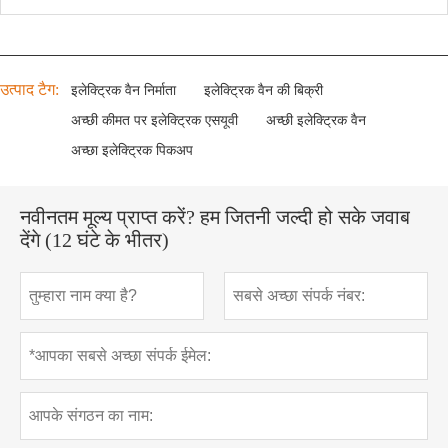
उत्पाद टैग:
इलेक्ट्रिक वैन निर्माता
इलेक्ट्रिक वैन की बिक्री
अच्छी कीमत पर इलेक्ट्रिक एसयूवी
अच्छी इलेक्ट्रिक वैन
अच्छा इलेक्ट्रिक पिकअप
नवीनतम मूल्य प्राप्त करें? हम जितनी जल्दी हो सके जवाब
देंगे (12 घंटे के भीतर)