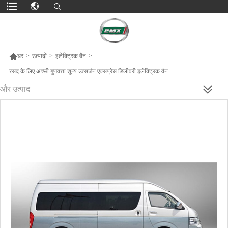

घर
>
उत्पादों
>
इलेक्ट्रिक वैन
>
रसद के लिए अच्छी गुणवत्ता शून्य उत्सर्जन एक्सप्रेस डिलीवरी इलेक्ट्रिक वैन
और उत्पाद